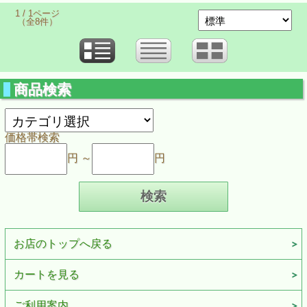
1 / 1ページ
（全8件）
商品検索
価格帯検索
円 ～
円
お店のトップへ戻る
カートを見る
ご利用案内