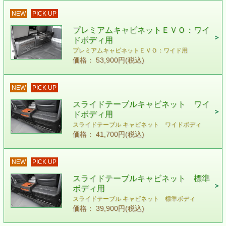
NEW
PICK UP
プレミアムキャビネットＥＶＯ：ワイ
ドボディ用
プレミアムキャビネットＥＶＯ：ワイド用
価格： 53,900円(税込)
NEW
PICK UP
スライドテーブルキャビネット ワイ
ドボディ用
スライドテーブル キャビネット ワイドボディ
価格： 41,700円(税込)
NEW
PICK UP
スライドテーブルキャビネット 標準
ボディ用
スライドテーブル キャビネット 標準ボディ
価格： 39,900円(税込)