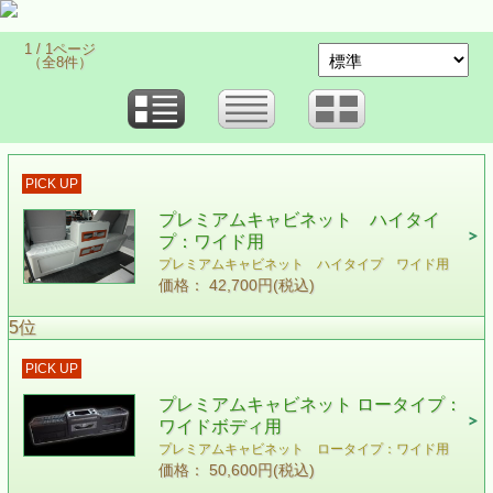
1 / 1ページ
（全8件）
PICK UP
プレミアムキャビネット ハイタイ
プ：ワイド用
プレミアムキャビネット ハイタイプ ワイド用
価格： 42,700円(税込)
5位
PICK UP
プレミアムキャビネット ロータイプ：
ワイドボディ用
プレミアムキャビネット ロータイプ：ワイド用
価格： 50,600円(税込)