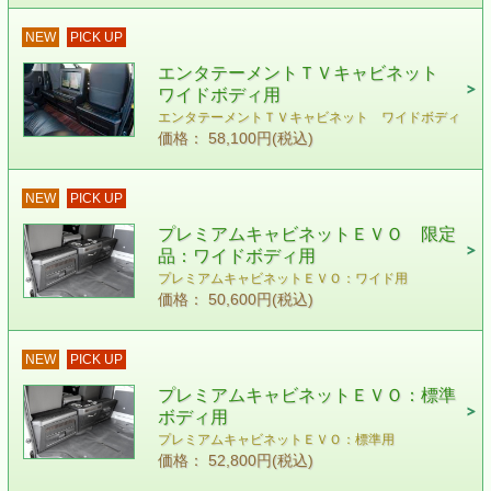
NEW
PICK UP
エンタテーメントＴＶキャビネット
ワイドボディ用
エンタテーメントＴＶキャビネット ワイドボディ
価格： 58,100円(税込)
NEW
PICK UP
プレミアムキャビネットＥＶＯ 限定
品：ワイドボディ用
プレミアムキャビネットＥＶＯ：ワイド用
価格： 50,600円(税込)
NEW
PICK UP
プレミアムキャビネットＥＶＯ：標準
ボディ用
プレミアムキャビネットＥＶＯ：標準用
価格： 52,800円(税込)