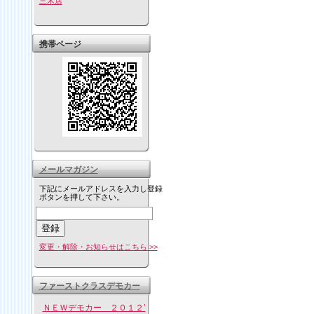
三木店
携帯ページ
メールマガジン
下記にメールアドレスを入力し登録
ボタンを押して下さい。
変更・解除・お知らせはこちら >>
ファーストクラスデモカー
ＮＥＷデモカー ２０１２’