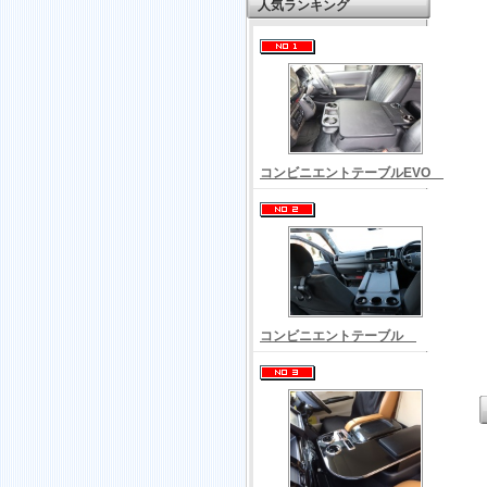
人気ランキング
コンビニエントテーブルEVO
コンビニエントテーブル