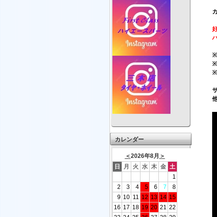
カレンダー
＜
2026年8月
＞
日
月
火
水
木
金
土
1
2
3
4
5
6
7
8
9
10
11
12
13
14
15
16
17
18
19
20
21
22