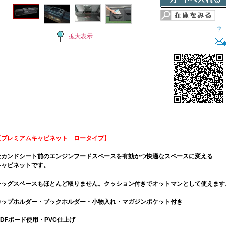
拡大表示
【プレミアムキャビネット ロータイプ】
セカンドシート前のエンジンフードスペースを有効かつ快適なスペースに変える
キャビネットです。
レッグスペースもほとんど取りません。クッション付きでオットマンとして使えます
カップホルダー・ブックホルダー・小物入れ・マガジンポケット付き
MDFボード使用・PVC仕上げ